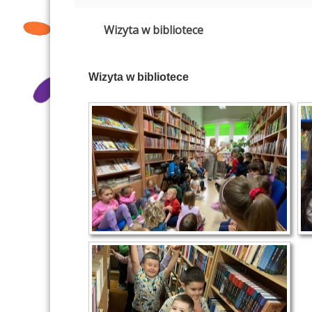
Wizyta w bibliotece
Wizyta w bibliotece