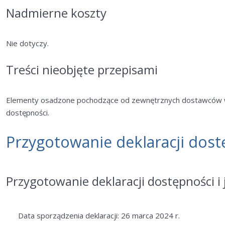
Nadmierne koszty
Nie dotyczy.
Treści nieobjęte przepisami
Elementy osadzone pochodzące od zewnętrznych dostawców w
dostępności.
Przygotowanie deklaracji dost
Przygotowanie deklaracji dostępności i j
Data sporządzenia deklaracji: 26 marca 2024 r.