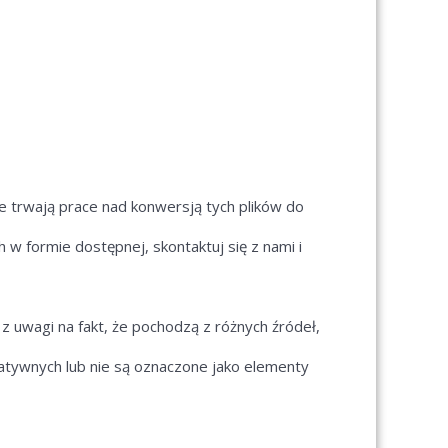
ie trwają prace nad konwersją tych plików do
h w formie dostępnej, skontaktuj się z nami i
 uwagi na fakt, że pochodzą z różnych źródeł,
rnatywnych lub nie są oznaczone jako elementy