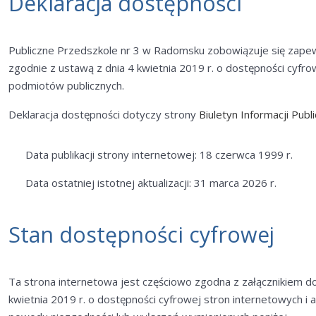
Deklaracja dostępności
Publiczne Przedszkole nr 3 w Radomsku
zobowiązuje się zape
zgodnie z ustawą z dnia 4 kwietnia 2019 r. o dostępności cyfrow
podmiotów publicznych.
Deklaracja dostępności dotyczy strony
Biuletyn Informacji Pub
Data publikacji strony internetowej: 18 czerwca 1999 r.
Data ostatniej istotnej aktualizacji: 31 marca 2026 r.
Stan dostępności cyfrowej
Ta strona internetowa jest częściowo zgodna z załącznikiem do
kwietnia 2019 r. o dostępności cyfrowej stron internetowych i 