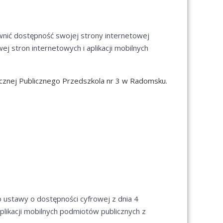
wnić dostępność swojej
strony internetowej
ej stron internetowych i aplikacji mobilnych
licznej Publicznego Przedszkola nr 3 w Radomsku
.
 ustawy o dostępności cyfrowej z dnia 4
aplikacji mobilnych podmiotów publicznych z