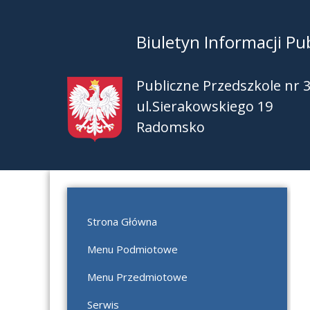
Biuletyn Informacji Pub
Publiczne Przedszkole nr 
ul.Sierakowskiego 19
Radomsko
Strona Główna
Menu Podmiotowe
Menu Przedmiotowe
Serwis