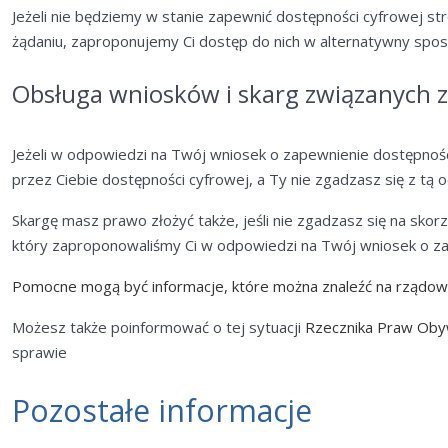
Jeżeli nie będziemy w stanie zapewnić dostępności cyfrowej st
żądaniu, zaproponujemy Ci dostęp do nich w alternatywny spos
Obsługa wniosków i skarg związanych z
Jeżeli w odpowiedzi na Twój wniosek o zapewnienie dostępnoś
przez Ciebie dostępności cyfrowej, a Ty nie zgadzasz się z tą
Skargę masz prawo złożyć także, jeśli nie zgadzasz się na sko
który zaproponowaliśmy Ci w odpowiedzi na Twój wniosek o za
Pomocne mogą być informacje, które można znaleźć na rządow
Możesz także poinformować o tej sytuacji
Rzecznika Praw Oby
sprawie
Pozostałe informacje