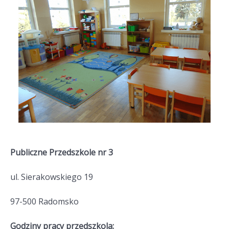
Publiczne Przedszkole nr 3
ul. Sierakowskiego 19
97-500 Radomsko
Godziny pracy przedszkola: