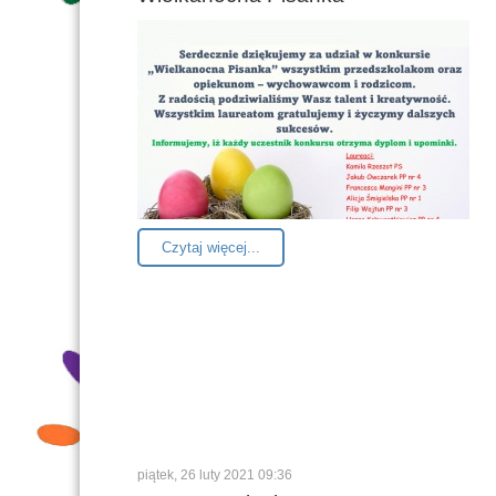
Czytaj więcej...
piątek, 26 luty 2021 09:36