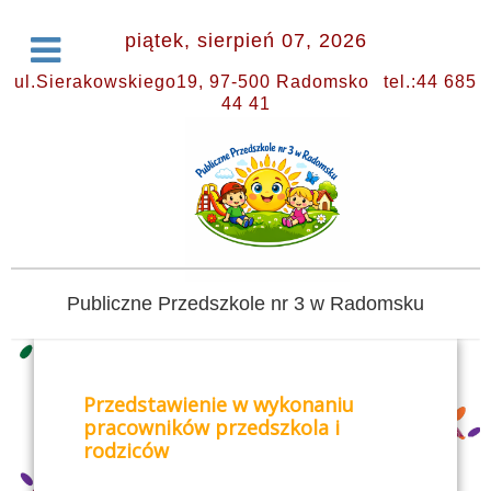
piątek, sierpień 07, 2026
ul.Sierakowskiego19, 97-500 Radomsko
tel.:44 685
44 41
Publiczne Przedszkole nr 3 w Radomsku
Przedstawienie w wykonaniu
pracowników przedszkola i
rodziców