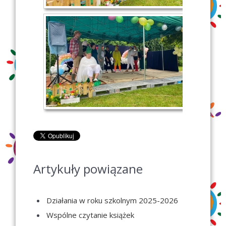
Artykuły powiązane
Działania w roku szkolnym 2025-2026
Wspólne czytanie książek