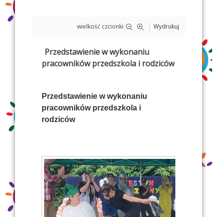
wielkość czcionki
Wydrukuj
Przedstawienie w wykonaniu
pracowników przedszkola i rodziców
Przedstawienie w wykonaniu
pracowników przedszkola i
rodziców