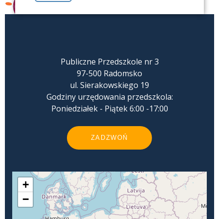
Publiczne Przedszkole nr 3
97-500 Radomsko
ul. Sierakowskiego 19
Godziny urzędowania przedszkola:
Poniedziałek - Piątek 6:00 -17:00
ZADZWOŃ
+
−