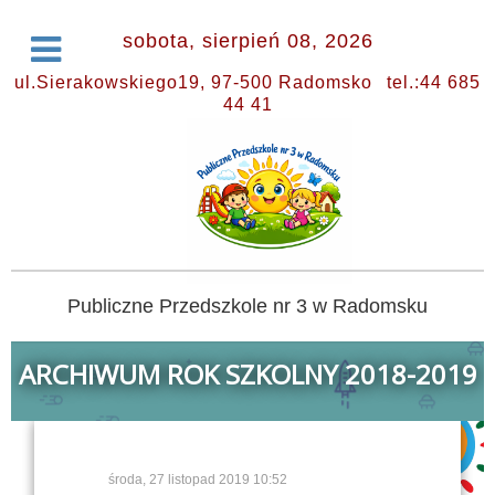
sobota, sierpień 08, 2026
ul.Sierakowskiego19, 97-500 Radomsko
tel.:44 685
44 41
Publiczne Przedszkole nr 3 w Radomsku
ARCHIWUM ROK SZKOLNY 2018-2019
środa, 27 listopad 2019 10:52