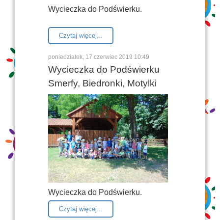
Wycieczka do Podświerku.
Czytaj więcej...
poniedziałek, 17 czerwiec 2019 10:49
Wycieczka do Podświerku
Smerfy, Biedronki, Motylki
Wycieczka do Podświerku.
Czytaj więcej...