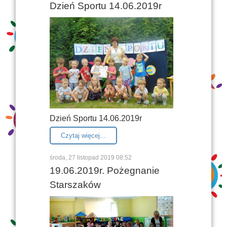
Dzień Sportu 14.06.2019r
Dzień Sportu 14.06.2019r
Czytaj więcej...
środa, 27 listopad 2019 08:52
19.06.2019r. Pożegnanie
Starszaków