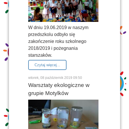
W dniu 19.06.2019 w naszym
przedszkolu odbyło się
zakończenie roku szkolnego
2018/2019 i pożegnania
starszaków.
Czytaj więcej...
wtorek, 08 październik 2019 09:50
Warsztaty ekologiczne w
grupie Motylków