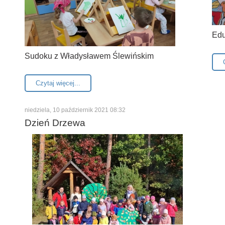
Edu
Sudoku z Władysławem Ślewińskim
Czytaj więcej...
niedziela, 10 październik 2021 08:32
Dzień Drzewa