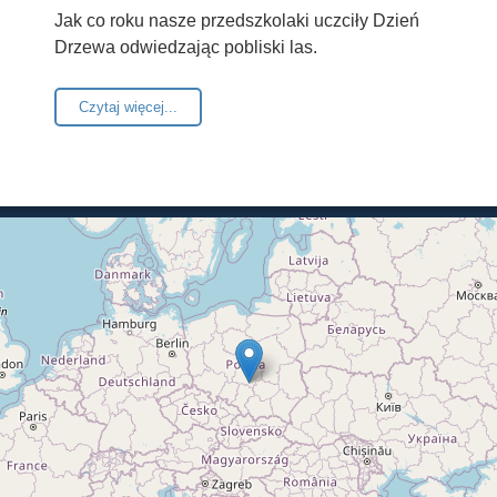
Jak co roku nasze przedszkolaki uczciły Dzień
Drzewa odwiedzając pobliski las.
Czytaj więcej...