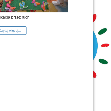
kacja przez ruch
Czytaj więcej...