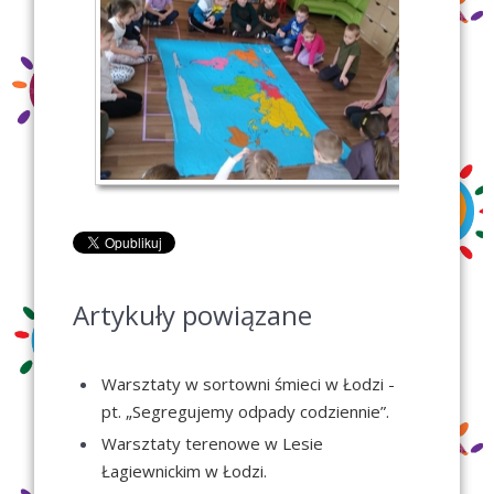
Artykuły powiązane
Warsztaty w sortowni śmieci w Łodzi -
pt. „Segregujemy odpady codziennie”.
Warsztaty terenowe w Lesie
Łagiewnickim w Łodzi.