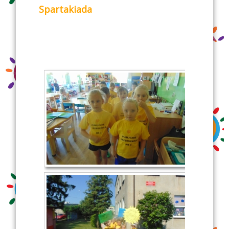
Spartakiada