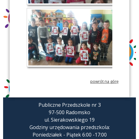
powrót na górę
Publiczne Przedszkole nr 3
97-500 Radomsko
ul. Sierakowskiego 19
Godziny urzędowania przedszkola:
Poniedziałek - Piątek 6:00 -17:00