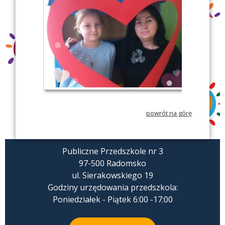
powrót na górę
Publiczne Przedszkole nr 3
97-500 Radomsko
ul. Sierakowskiego 19
Godziny urzędowania przedszkola:
Poniedziałek - Piątek 6:00 -17:00