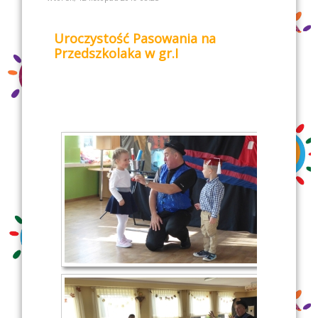
Uroczystość Pasowania na
Przedszkolaka w gr.I