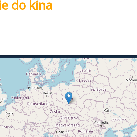
ie do kina