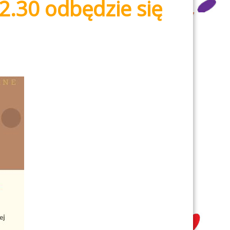
2.30 odbędzie się