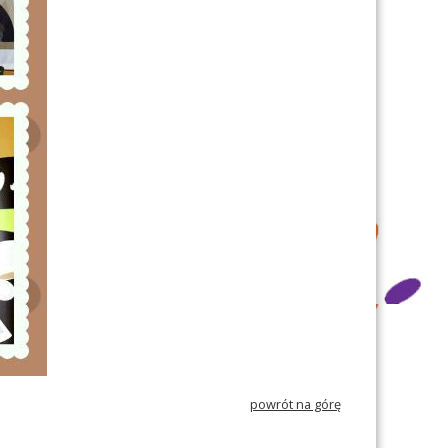
powrót na górę