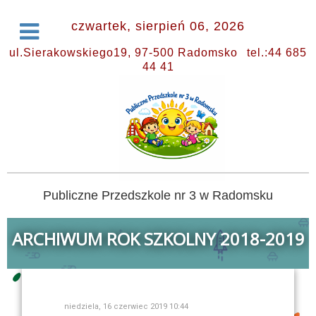
czwartek, sierpień 06, 2026
ul.Sierakowskiego19, 97-500 Radomsko
tel.:44 685
44 41
Publiczne Przedszkole nr 3 w Radomsku
ARCHIWUM ROK SZKOLNY 2018-2019
niedziela, 16 czerwiec 2019 10:44