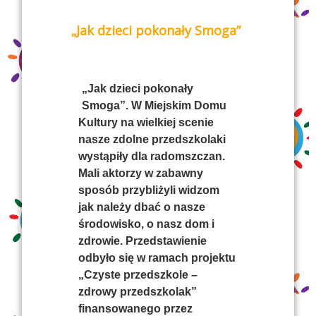
„Jak dzieci pokonały Smoga”
„Jak dzieci pokonały
Smoga”. W Miejskim Domu
Kultury na wielkiej scenie
nasze zdolne przedszkolaki
wystąpiły dla radomszczan.
Mali aktorzy w zabawny
sposób przybliżyli widzom
jak należy dbać o nasze
środowisko, o nasz dom i
zdrowie. Przedstawienie
odbyło się w ramach projektu
„Czyste przedszkole –
zdrowy przedszkolak”
finansowanego przez