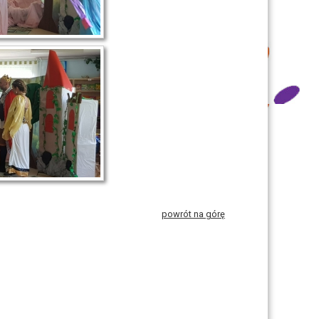
powrót na górę