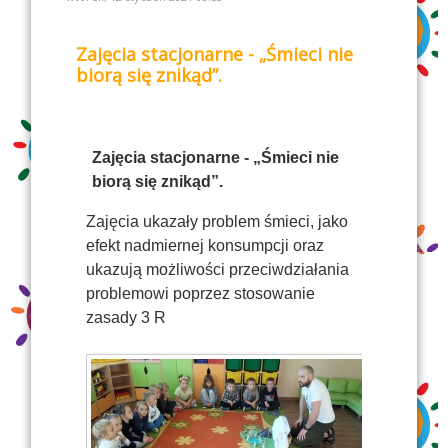
Zajęcia stacjonarne - „Śmieci nie
biorą się znikąd”.
Zajęcia stacjonarne - „Śmieci nie
biorą się znikąd”.
Zajęcia ukazały problem śmieci, jako
efekt nadmiernej konsumpcji oraz
ukazują możliwości przeciwdziałania
problemowi poprzez stosowanie
zasady 3 R